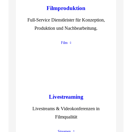
Filmproduktion
Full-Service Dienstleister für Konzeption,
Produktion und Nachbearbeitung.
Film
Livestreaming
Livestreams & Videokonferenzen in
Filmqualität
Streamen