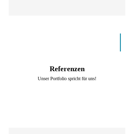
Referenzen
Unser Portfolio spricht für uns!