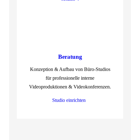
Beratung
Konzeption & Aufbau von Büro-Studios
für professionelle interne
Videoproduktionen & Videokonferenzen.
Studio einrichten